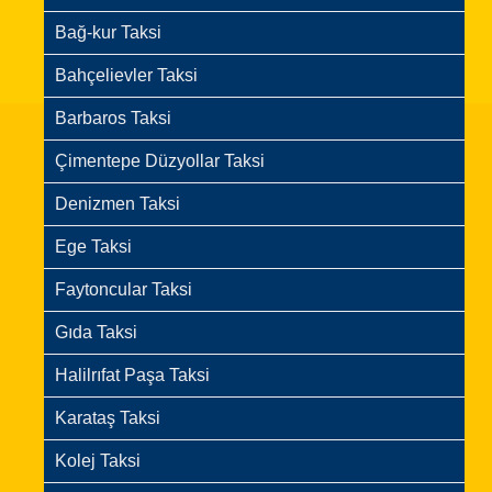
Bağ-kur Taksi
Bahçelievler Taksi
Barbaros Taksi
Çimentepe Düzyollar Taksi
Denizmen Taksi
Ege Taksi
Faytoncular Taksi
Gıda Taksi
Halilrıfat Paşa Taksi
Karataş Taksi
Kolej Taksi