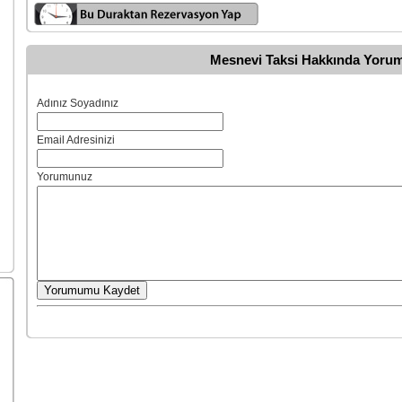
Mesnevi Taksi Hakkında Yorum
Adınız Soyadınız
Email Adresinizi
Yorumunuz