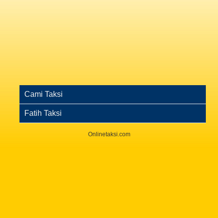
Cami Taksi
Fatih Taksi
Onlinetaksi.com