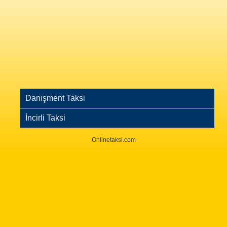
Danışment Taksi
İncirli Taksi
Onlinetaksi.com