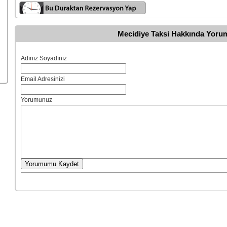
Mecidiye Taksi Hakkında Yoru
Adınız Soyadınız
Email Adresinizi
Yorumunuz