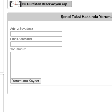
Şenol Taksi Hakkında Yoruml
Adınız Soyadınız
Email Adresinizi
Yorumunuz