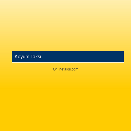
Köyüm Taksi
Onlinetaksi.com