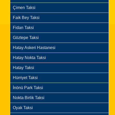
Çimen Taksi
Faik Bey Taksi
Fidan Taksi
Göztepe Taksi
Hatay Askeri Hastanesi
Hatay Nokta Taksi
Hatay Taksi
Hürriyet Taksi
İnönü Park Taksi
Nokta Birlik Taksi
Oyak Taksi