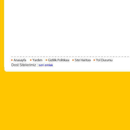
Dost Sitelerimiz :
seri emlak