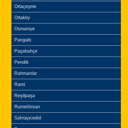
Ortaçeşme
Ortaköy
Osmaniye
Pangaltı
Paşabahçe
Pendik
Rahmanlar
Rami
Reşitpaşa
Rumelihisarı
Sahrayıcedid