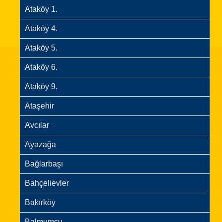
Ataköy 1.
Ataköy 4.
Ataköy 5.
Ataköy 6.
Ataköy 9.
Ataşehir
Avcılar
Ayazağa
Bağlarbaşı
Bahçelievler
Bakırköy
Balmumcu