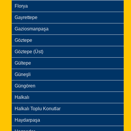
Florya
Gayrettepe
Gaziosmanpaşa
Göztepe
Göztepe (Üst)
Gültepe
Güneşli
Güngören
Halkalı
Halkalı Toplu Konutlar
Haydarpaşa