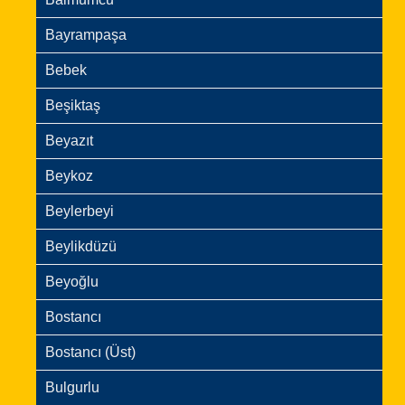
Bayrampaşa
Bebek
Beşiktaş
Beyazıt
Beykoz
Beylerbeyi
Beylikdüzü
Beyoğlu
Bostancı
Bostancı (Üst)
Bulgurlu