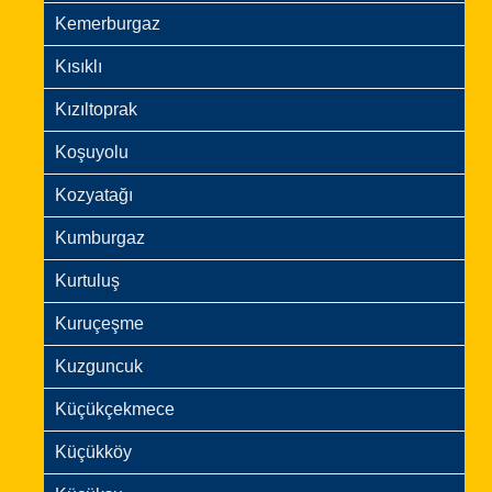
Kemerburgaz
Kısıklı
Kızıltoprak
Koşuyolu
Kozyatağı
Kumburgaz
Kurtuluş
Kuruçeşme
Kuzguncuk
Küçükçekmece
Küçükköy