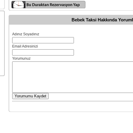
Bebek Taksi Hakkında Yoruml
Adınız Soyadınız
Email Adresinizi
Yorumunuz