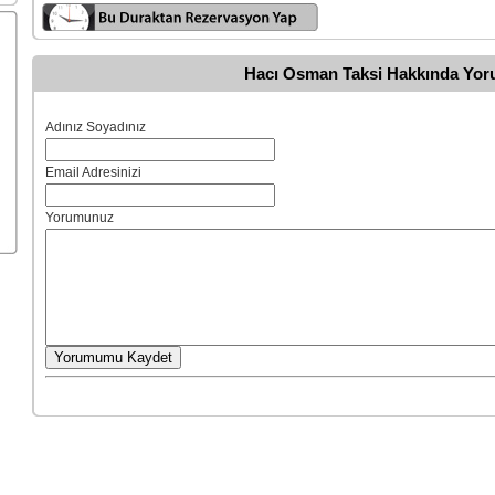
Hacı Osman Taksi Hakkında Yor
Adınız Soyadınız
Email Adresinizi
Yorumunuz