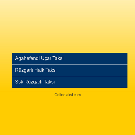
Agahefendi Uçar Taksi
Rüzgarlı Halk Taksi
Ssk Rüzgarlı Taksi
Onlinetaksi.com