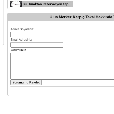
Ulus Merkez Kerpiç Taksi Hakkında
Adınız Soyadınız
Email Adresinizi
Yorumunuz