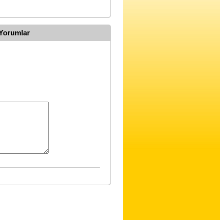
 Yorumlar