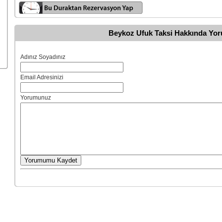
Beykoz Ufuk Taksi Hakkında Yor
Adınız Soyadınız
Email Adresinizi
Yorumunuz