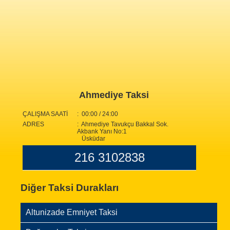
Ahmediye Taksi
ÇALIŞMA SAATİ
: 00:00 / 24:00
ADRES
: Ahmediye Tavukçu Bakkal Sok.
Akbank Yanı No:1
Üsküdar
216 3102838
Diğer Taksi Durakları
Altunizade Emniyet Taksi