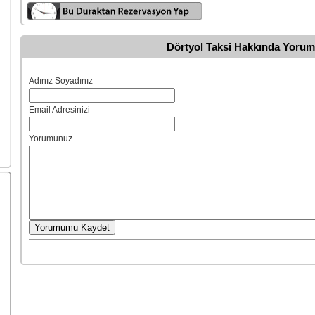
Dörtyol Taksi Hakkında Yorum
Adınız Soyadınız
Email Adresinizi
Yorumunuz