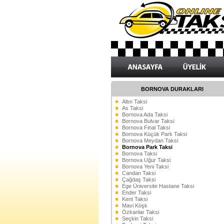
BORNOVA DURAKLARI
Altın Taksi
As Taksi
Bornova Ada Taksi
Bornova Bulvar Taksi
Bornova Final Taksi
Bornova Küçük Park Taksi
Bornova Meydan Taksi
Bornova Park Taksi
Bornova Taksi
Bornova Uğur Taksi
Bornova Yeni Taksi
Candan Taksi
Çağdaş Taksi
Ege Üniversite Hastane Taksi
Ender Taksi
Kent Taksi
Mavi Köşk
Özkanlar Taksi
Seçkin Taksi