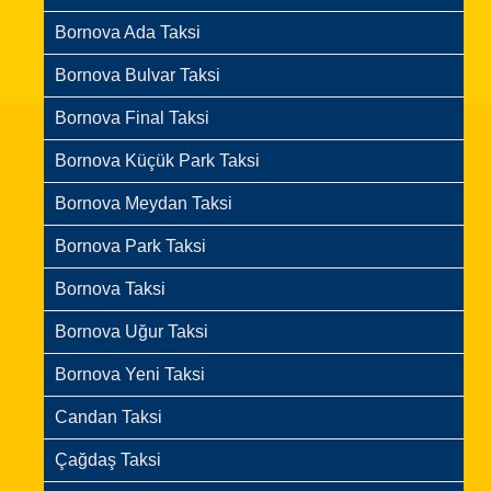
Bornova Ada Taksi
Bornova Bulvar Taksi
Bornova Final Taksi
Bornova Küçük Park Taksi
Bornova Meydan Taksi
Bornova Park Taksi
Bornova Taksi
Bornova Uğur Taksi
Bornova Yeni Taksi
Candan Taksi
Çağdaş Taksi