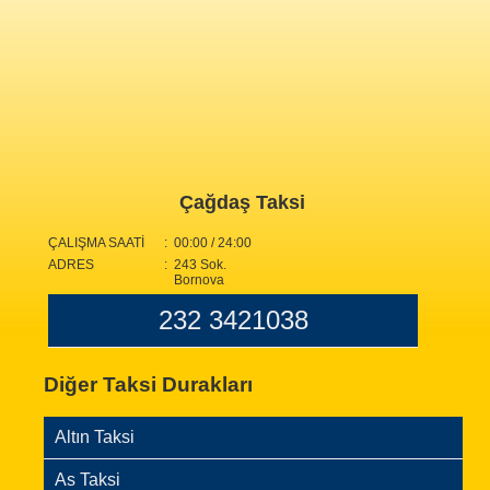
Çağdaş Taksi
ÇALIŞMA SAATİ
: 00:00 / 24:00
ADRES
: 243 Sok.
Bornova
232 3421038
Diğer Taksi Durakları
Altın Taksi
As Taksi