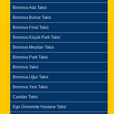
Bornova Ada Taksi
Bornova Bulvar Taksi
Bornova Final Taksi
Bornova Küçük Park Taksi
Bornova Meydan Taksi
Bornova Park Taksi
Bornova Taksi
Bornova Uğur Taksi
Bornova Yeni Taksi
Candan Taksi
Ege Üniversite Hastane Taksi