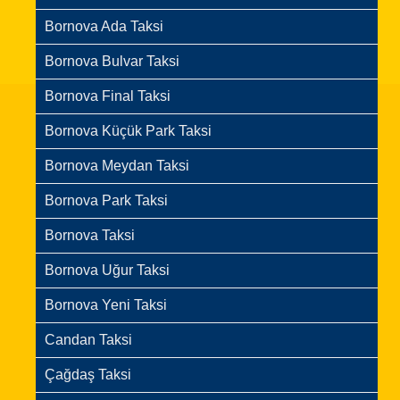
Bornova Ada Taksi
Bornova Bulvar Taksi
Bornova Final Taksi
Bornova Küçük Park Taksi
Bornova Meydan Taksi
Bornova Park Taksi
Bornova Taksi
Bornova Uğur Taksi
Bornova Yeni Taksi
Candan Taksi
Çağdaş Taksi