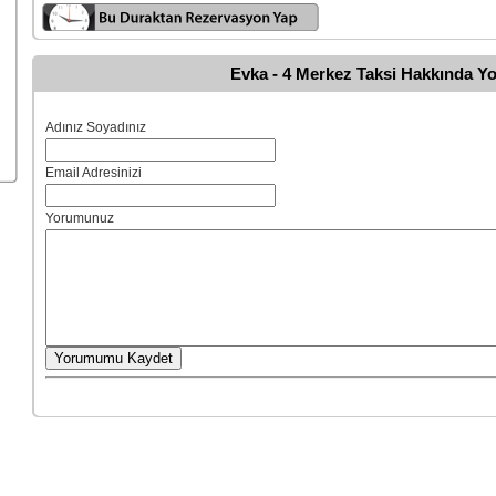
Evka - 4 Merkez Taksi Hakkında Y
Adınız Soyadınız
Email Adresinizi
Yorumunuz