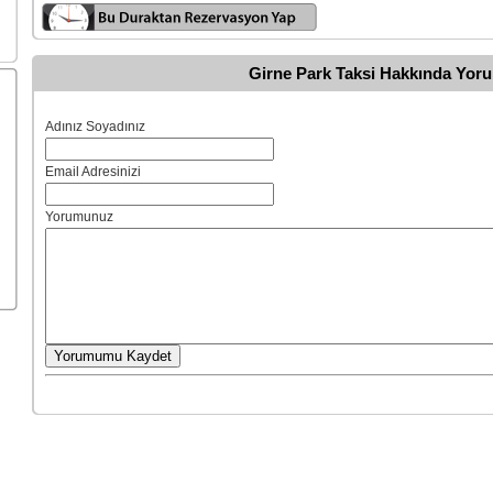
Girne Park Taksi Hakkında Yoru
Adınız Soyadınız
Email Adresinizi
Yorumunuz