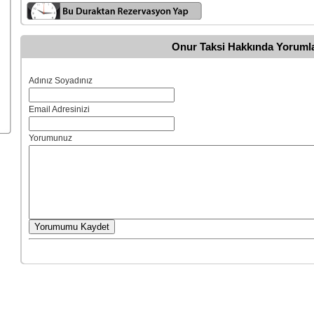
Onur Taksi Hakkında Yoruml
Adınız Soyadınız
Email Adresinizi
Yorumunuz