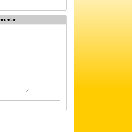
Yorumlar