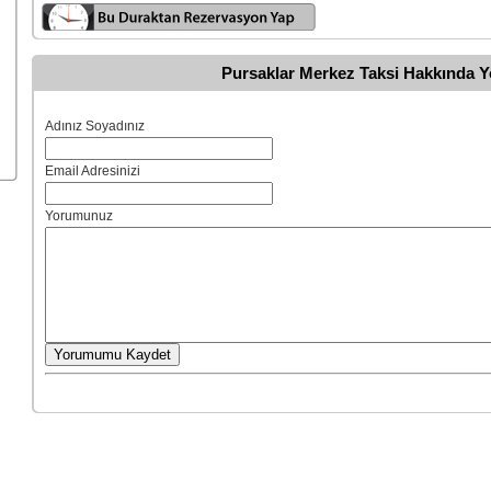
Pursaklar Merkez Taksi Hakkında 
Adınız Soyadınız
Email Adresinizi
Yorumunuz