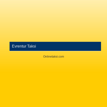
Evrentur Taksi
Onlinetaksi.com