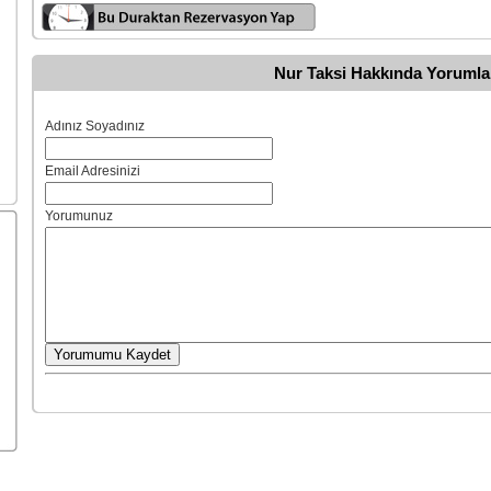
Nur Taksi Hakkında Yorumla
Adınız Soyadınız
Email Adresinizi
Yorumunuz