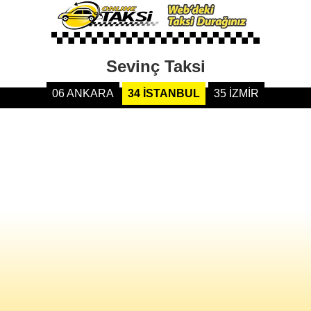
Sevinç Taksi
06 ANKARA
34 İSTANBUL
35 İZMİR