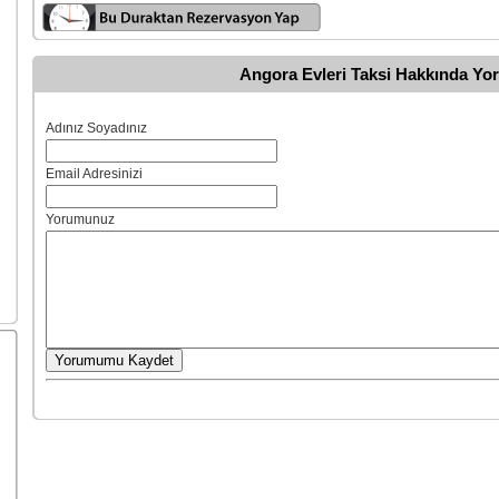
Angora Evleri Taksi Hakkında Yo
Adınız Soyadınız
Email Adresinizi
Yorumunuz