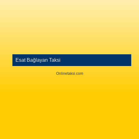
Esat Bağlayan Taksi
Onlinetaksi.com