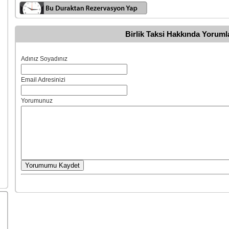
Birlik Taksi Hakkında Yoruml
Adınız Soyadınız
Email Adresinizi
Yorumunuz