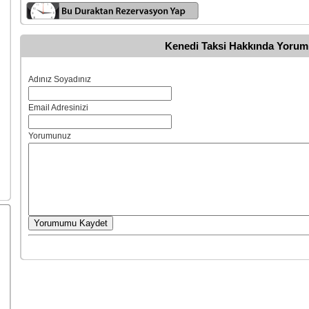
Kenedi Taksi Hakkında Yorum
Adınız Soyadınız
Email Adresinizi
Yorumunuz