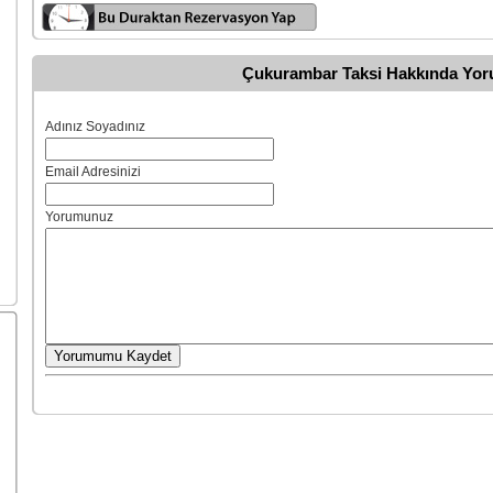
Çukurambar Taksi Hakkında Yor
Adınız Soyadınız
Email Adresinizi
Yorumunuz