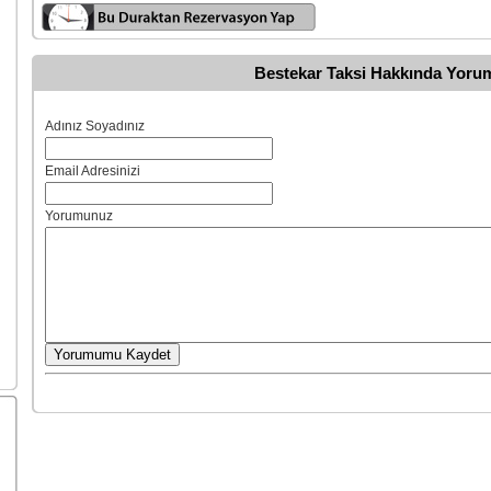
Bestekar Taksi Hakkında Yoru
Adınız Soyadınız
Email Adresinizi
Yorumunuz