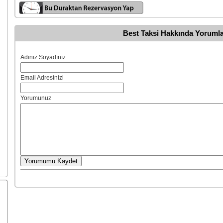
Best Taksi Hakkında Yoruml
Adınız Soyadınız
Email Adresinizi
Yorumunuz